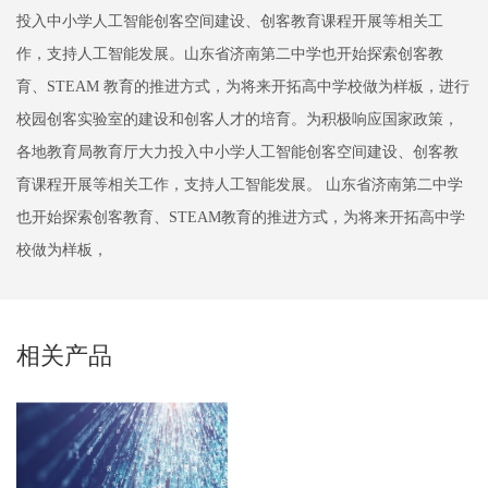
投入中小学人工智能创客空间建设、创客教育课程开展等相关工
作，支持人工智能发展。山东省济南第二中学也开始探索创客教
育、STEAM 教育的推进方式，为将来开拓高中学校做为样板，进行
校园创客实验室的建设和创客人才的培育。为积极响应国家政策，
各地教育局教育厅大力投入中小学人工智能创客空间建设、创客教
育课程开展等相关工作，支持人工智能发展。 山东省济南第二中学
也开始探索创客教育、STEAM教育的推进方式，为将来开拓高中学
校做为样板，
相关产品