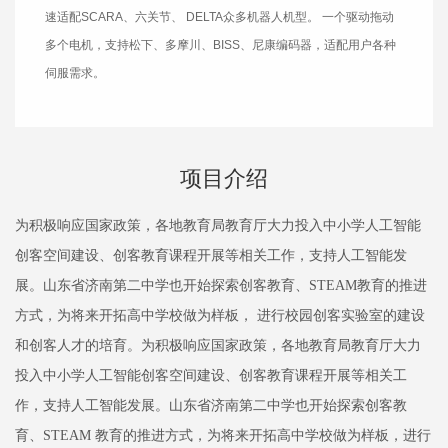
速适配SCARA、六关节、 DELTA众多机器人机型。 一个驱动拖动
多个电机，支持松下、多摩川、BISS、尼康编码器，适配用户各种
伺服需求。
项目介绍
为积极响应国家政策，各地教育局教育厅大力投入中小学人工智能
创客空间建设、创客教育课程开展等相关工作，支持人工智能发
展。山东省济南第二中学也开始探索创客教育、STEAM教育的推进
方式，为将来开拓高中学校做为样板， 进行校园创客实验室的建设
和创客人才的培育。为积极响应国家政策，各地教育局教育厅大力
投入中小学人工智能创客空间建设、创客教育课程开展等相关工
作，支持人工智能发展。山东省济南第二中学也开始探索创客教
育、STEAM 教育的推进方式，为将来开拓高中学校做为样板，进行