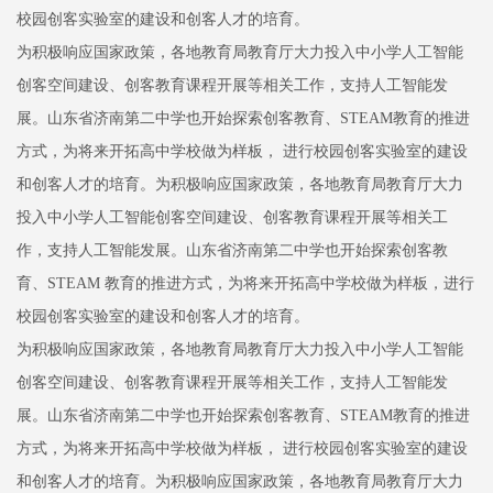
校园创客实验室的建设和创客人才的培育。
为积极响应国家政策，各地教育局教育厅大力投入中小学人工智能
创客空间建设、创客教育课程开展等相关工作，支持人工智能发
展。山东省济南第二中学也开始探索创客教育、STEAM教育的推进
方式，为将来开拓高中学校做为样板， 进行校园创客实验室的建设
和创客人才的培育。为积极响应国家政策，各地教育局教育厅大力
投入中小学人工智能创客空间建设、创客教育课程开展等相关工
作，支持人工智能发展。山东省济南第二中学也开始探索创客教
育、STEAM 教育的推进方式，为将来开拓高中学校做为样板，进行
校园创客实验室的建设和创客人才的培育。
为积极响应国家政策，各地教育局教育厅大力投入中小学人工智能
创客空间建设、创客教育课程开展等相关工作，支持人工智能发
展。山东省济南第二中学也开始探索创客教育、STEAM教育的推进
方式，为将来开拓高中学校做为样板， 进行校园创客实验室的建设
和创客人才的培育。为积极响应国家政策，各地教育局教育厅大力